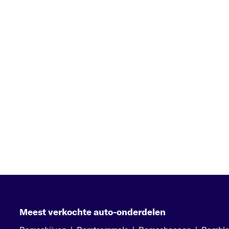
Meest verkochte auto-onderdelen