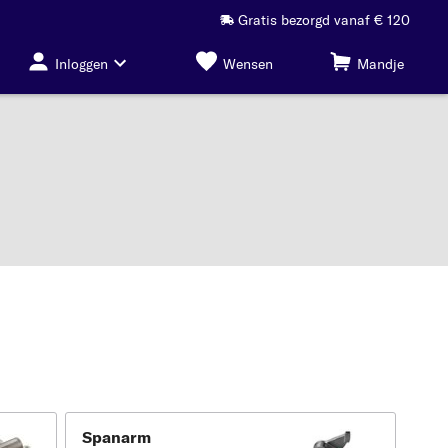
Gratis bezorgd vanaf € 120
Inloggen
Wensen
Mandje
Spanarm