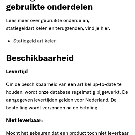
gebruikte onderdelen
Lees meer over gebruikte onderdelen,
statiegeldartikelen en terugzenden, vind je hier.
Statiegeld artikelen
Beschikbaarheid
Levertijd
Om de beschikbaarheid van een artikel up-to-date te
houden, wordt onze database regelmatig bijgewerkt. De
aangegeven levertijden gelden voor Nederland. De
bestelling wordt verzonden na de betaling.
Niet leverbaar:
Mocht het gebeuren dat een product toch niet leverbaar