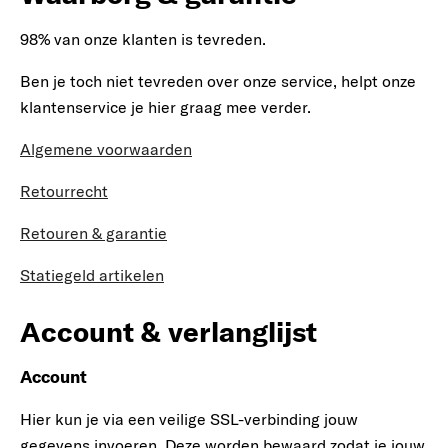
98% van onze klanten is tevreden.
Ben je toch niet tevreden over onze service, helpt onze
klantenservice je hier graag mee verder.
Algemene voorwaarden
Retourrecht
Retouren & garantie
Statiegeld artikelen
Account & verlanglijst
Account
Hier kun je via een veilige SSL-verbinding jouw
gegevens invoeren. Deze worden bewaard zodat je jouw