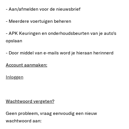
- Aan/afmelden voor de nieuwsbrief
- Meerdere voertuigen beheren
- APK Keuringen en onderhoudsbeurten van je auto's
opslaan
- Door middel van e-mails word je hieraan herinnerd
Account aanmaken:
Inloggen
Wachtwoord vergeten?
Geen probleem, vraag eenvoudig een nieuw
wachtwoord aan: