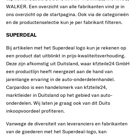
WALKER. Een overzicht van alle fabrikanten vind je in
ons overzicht op de startpagina. Ook via de categorieën
en de productenselectie kun je per fabrikant filteren.
SUPERDEAL
Bij artikelen met het Superdeal logo kun je rekenen op
een product dat uitblinkt in prijs-kwaliteitsverhouding.
Deze zijn afkomstig uit Duitsland, waar kfzteile24 GmbH
een productlijn heeft neergezet aan de hand van
jarenlange ervaring in de auto-onderdelenhandel.
Carpardoo is een handelsmerk van kfzteile24,
marktleider in Duitsland op het gebied van auto-
onderdelen. Wij laten je graag ook van dit Duits
inkoopvoordeel profiteren.
Vanwege de diversiteit van leveranciers en fabrikanten
van de goederen met het Superdeal-logo, kan