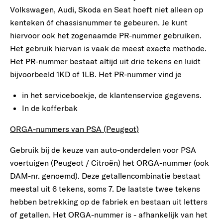
Volkswagen, Audi, Skoda en Seat hoeft niet alleen op
kenteken óf chassisnummer te gebeuren. Je kunt
hiervoor ook het zogenaamde PR-nummer gebruiken.
Het gebruik hiervan is vaak de meest exacte methode.
Het PR-nummer bestaat altijd uit drie tekens en luidt
bijvoorbeeld 1KD of 1LB. Het PR-nummer vind je
in het serviceboekje, de klantenservice gegevens.
In de kofferbak
ORGA-nummers van PSA (Peugeot)
Gebruik bij de keuze van auto-onderdelen voor PSA
voertuigen (Peugeot / Citroën) het ORGA-nummer (ook
DAM-nr. genoemd). Deze getallencombinatie bestaat
meestal uit 6 tekens, soms 7. De laatste twee tekens
hebben betrekking op de fabriek en bestaan uit letters
of getallen. Het ORGA-nummer is - afhankelijk van het