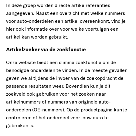
In deze groep worden directe artikelreferenties
aangegeven. Naast een overzicht met welke nummers
voor auto-onderdelen een artikel overeenkomt, vind je
hier ook informatie over voor welke voertuigen een
artikel kan worden gebruikt.
Artikelzoeker via de zoekfunctie
Onze website biedt een slimme zoekfunctie om de
benodigde onderdelen te vinden. In de meeste gevallen
geven we al tijdens de invoer van de zoekopdracht de
passende resultaten weer. Bovendien kun je dit
zoekveld ook gebruiken voor het zoeken naar
artikelnummers of nummers van originele auto-
onderdelen (OE-nummers). Op de productpagina kun je
controleren of het onderdeel voor jouw auto te
gebruiken is.