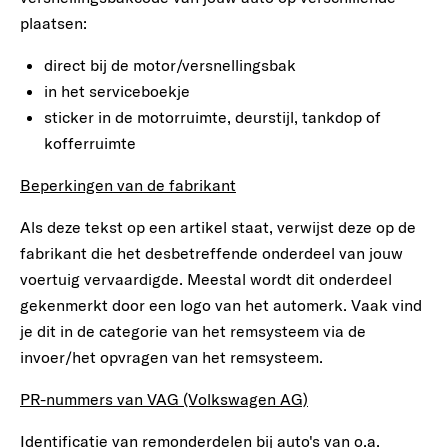
plaatsen:
direct bij de motor/versnellingsbak
in het serviceboekje
sticker in de motorruimte, deurstijl, tankdop of
kofferruimte
Beperkingen van de fabrikant
Als deze tekst op een artikel staat, verwijst deze op de
fabrikant die het desbetreffende onderdeel van jouw
voertuig vervaardigde. Meestal wordt dit onderdeel
gekenmerkt door een logo van het automerk. Vaak vind
je dit in de categorie van het remsysteem via de
invoer/het opvragen van het remsysteem.
PR-nummers van VAG (Volkswagen AG)
Identificatie van remonderdelen bij auto's van o.a.