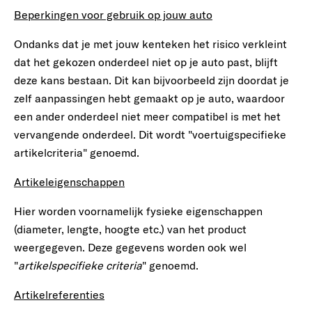
Beperkingen voor gebruik op jouw auto
Ondanks dat je met jouw kenteken het risico verkleint
dat het gekozen onderdeel niet op je auto past, blijft
deze kans bestaan. Dit kan bijvoorbeeld zijn doordat je
zelf aanpassingen hebt gemaakt op je auto, waardoor
een ander onderdeel niet meer compatibel is met het
vervangende onderdeel. Dit wordt "voertuigspecifieke
artikelcriteria" genoemd.
Artikeleigenschappen
Hier worden voornamelijk fysieke eigenschappen
(diameter, lengte, hoogte etc.) van het product
weergegeven.
Deze gegevens worden ook wel
"
artikelspecifieke criteria
" genoemd.
Artikelreferenties