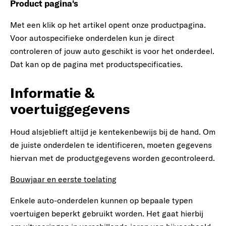
Product pagina's
Met een klik op het artikel opent onze productpagina.
Voor autospecifieke onderdelen kun je direct
controleren of jouw auto geschikt is voor het onderdeel.
Dat kan op de pagina met productspecificaties.
Informatie &
voertuiggegevens
Houd alsjeblieft altijd je kentekenbewijs bij de hand. Om
de juiste onderdelen te identificeren, moeten gegevens
hiervan met de productgegevens worden gecontroleerd.
Bouwjaar en eerste toelating
Enkele auto-onderdelen kunnen op bepaale typen
voertuigen beperkt gebruikt worden. Het gaat hierbij