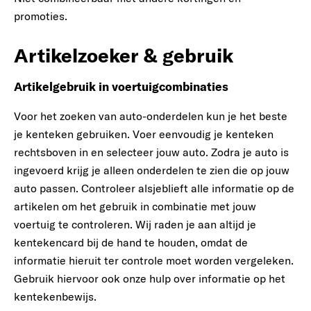
promoties.
Artikelzoeker & gebruik
Artikelgebruik in voertuigcombinaties
Voor het zoeken van auto-onderdelen kun je het beste
je kenteken gebruiken. Voer eenvoudig je kenteken
rechtsboven in en selecteer jouw auto. Zodra je auto is
ingevoerd krijg je alleen onderdelen te zien die op jouw
auto passen. Controleer alsjeblieft alle informatie op de
artikelen om het gebruik in combinatie met jouw
voertuig te controleren. Wij raden je aan altijd je
kentekencard bij de hand te houden, omdat de
informatie hieruit ter controle moet worden vergeleken.
Gebruik hiervoor ook onze hulp over informatie op het
kentekenbewijs.