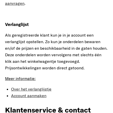
aanvragen
.
Verlanglijst
Als geregistreerde klant kun je in je account een
verlanglijst opstellen. Zo kun je onderdelen bewaren
en/of de prijzen en beschikbaarheid in de gaten houden.
Deze onderdelen worden vervolgens met slechts één
klik aan het winkelwagentje toegevoegd.
Prijsontwikkelingen worden direct getoond.
Meer informatie:
Over het verlanglijstje
Account aanmaken
Klantenservice & contact