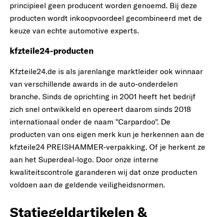
principieel geen producent worden genoemd. Bij deze
producten wordt inkoopvoordeel gecombineerd met de
keuze van echte automotive experts.
kfzteile24-producten
Kfzteile24.de is als jarenlange marktleider ook winnaar
van verschillende awards in de auto-onderdelen
branche. Sinds de oprichting in 2001 heeft het bedrijf
zich snel ontwikkeld en opereert daarom sinds 2018
internationaal onder de naam "Carpardoo". De
producten van ons eigen merk kun je herkennen aan de
kfzteile24 PREISHAMMER-verpakking. Of je herkent ze
aan het Superdeal-logo. Door onze interne
kwaliteitscontrole garanderen wij dat onze producten
voldoen aan de geldende veiligheidsnormen.
Statiegeldartikelen &