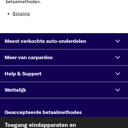
betaalmethoden.
Betaling
Meest verkochte auto-onderdelen
Meer van carpardoo
Help & Support
Wettelijk
Geaccepteerde betaalmethodes
Toegang eindapparaten en