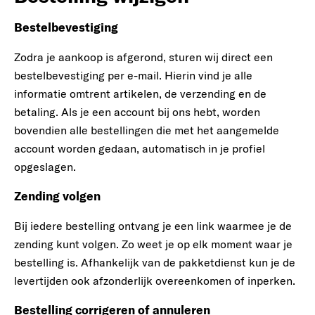
Bestelbevestiging
Zodra je aankoop is afgerond, sturen wij direct een
bestelbevestiging per e-mail. Hierin vind je alle
informatie omtrent artikelen, de verzending en de
betaling. Als je een account bij ons hebt, worden
bovendien alle bestellingen die met het aangemelde
account worden gedaan, automatisch in je profiel
opgeslagen.
Zending volgen
Bij iedere bestelling ontvang je een link waarmee je de
zending kunt volgen. Zo weet je op elk moment waar je
bestelling is. Afhankelijk van de pakketdienst kun je de
levertijden ook afzonderlijk overeenkomen of inperken.
Bestelling corrigeren of annuleren