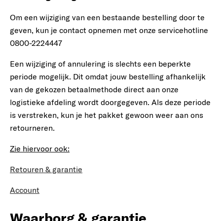
Om een wijziging van een bestaande bestelling door te
geven, kun je contact opnemen met onze servicehotline
0800-2224447
Een wijziging of annulering is slechts een beperkte
periode mogelijk. Dit omdat jouw bestelling afhankelijk
van de gekozen betaalmethode direct aan onze
logistieke afdeling wordt doorgegeven. Als deze periode
is verstreken, kun je het pakket gewoon weer aan ons
retourneren.
Zie hiervoor ook:
Retouren & garantie
Account
Waarborg & garantie