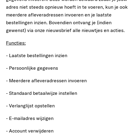
adres niet steeds opnieuw hoeft in te voeren, kun je ook
meerdere afleveradressen invoeren en je laatste
bestellingen inzien. Bovendien ontvang je (indien
gewenst) via onze nieuwsbrief alle nieuwtjes en acties.
Functies:
- Laatste bestellingen inzien
- Persoonlijke gegevens
- Meerdere afleveradressen invoeren
- Standaard betaalwijze instellen
- Verlanglijst opstellen
- E-mailadres wijzigen
- Account verwijderen