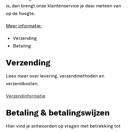
is, dan brengt onze klantenservice je daar meteen van
op de hoogte.
Meer informatie:
Verzending
Betaling
Verzending
Lees meer over levering, verzendmethoden en
verzendkosten.
Verzendinformatie
Betaling & betalingswijzen
Hier vind je antwoorden op vragen met betrekking tot