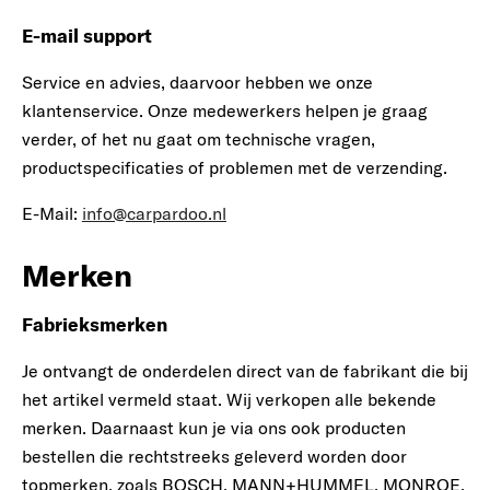
E-mail support
Service en advies, daarvoor hebben we onze
klantenservice. Onze medewerkers helpen je graag
verder, of het nu gaat om technische vragen,
productspecificaties of problemen met de verzending.
E-Mail:
info@carpardoo.nl
Merken
Fabrieksmerken
Je ontvangt de onderdelen direct van de fabrikant die bij
het artikel vermeld staat. Wij verkopen alle bekende
merken. Daarnaast kun je via ons ook producten
bestellen die rechtstreeks geleverd worden door
topmerken, zoals BOSCH, MANN+HUMMEL, MONROE,