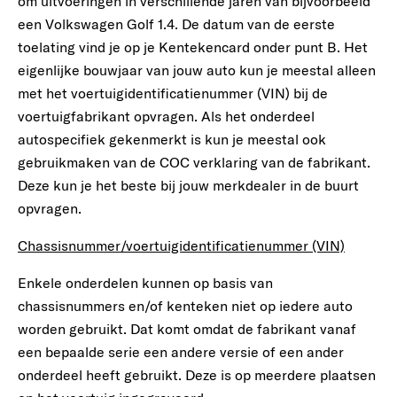
om uitvoeringen in verschillende jaren van bijvoorbeeld
een Volkswagen Golf 1.4. De datum van de eerste
toelating vind je op je Kentekencard onder punt B. Het
eigenlijke bouwjaar van jouw auto kun je meestal alleen
met het voertuigidentificatienummer (VIN) bij de
voertuigfabrikant opvragen. Als het onderdeel
autospecifiek gekenmerkt is kun je meestal ook
gebruikmaken van de COC verklaring van de fabrikant.
Deze kun je het beste bij jouw merkdealer in de buurt
opvragen.
Chassisnummer/voertuigidentificatienummer (VIN)
Enkele onderdelen kunnen op basis van
chassisnummers en/of kenteken niet op iedere auto
worden gebruikt. Dat komt omdat de fabrikant vanaf
een bepaalde serie een andere versie of een ander
onderdeel heeft gebruikt. Deze is op meerdere plaatsen