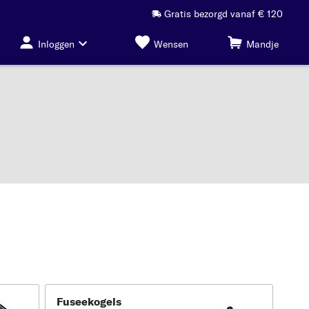
Gratis bezorgd vanaf € 120
Inloggen
Wensen
Mandje
Fuseekogels