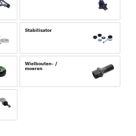
Stabilisator
Wielbouten- /
moeren