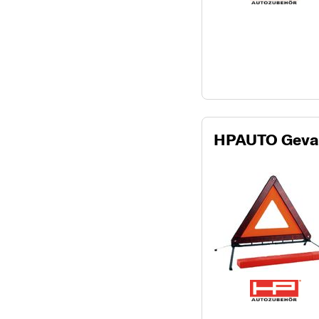
HPAUTO Geva