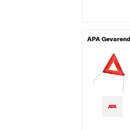
APA Gevarend