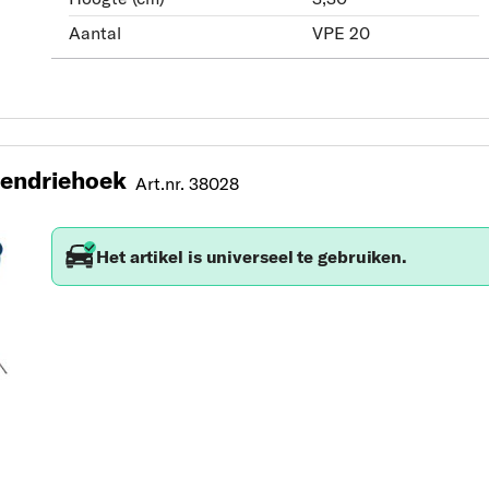
Aantal
VPE 20
endriehoek
Art.nr. 38028
Het artikel is universeel te gebruiken.