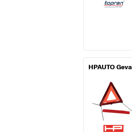
HPAUTO Geva