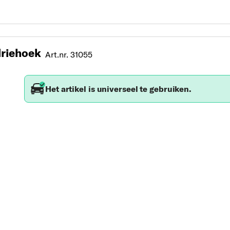
riehoek
Art.nr. 31055
Het artikel is universeel te gebruiken.