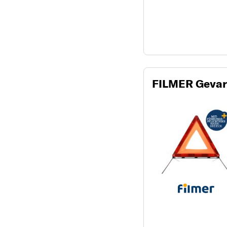
FILMER Gevar