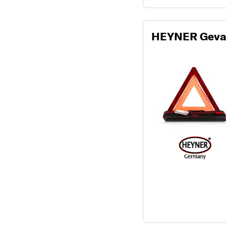
HEYNER Geva