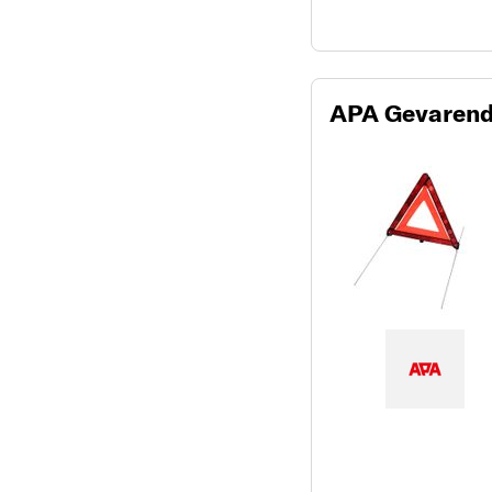
APA Gevarend