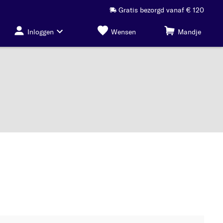
Gratis bezorgd vanaf € 120
Inloggen
Wensen
Mandje