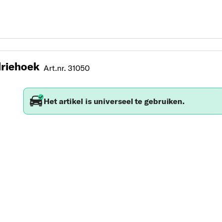
riehoek
Art.nr. 31050
Het artikel is universeel te gebruiken.