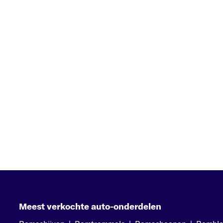
Meest verkochte auto-onderdelen