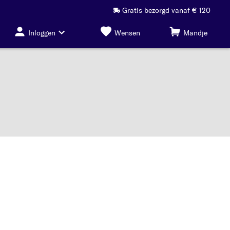
Gratis bezorgd vanaf € 120
Inloggen
Wensen
Mandje