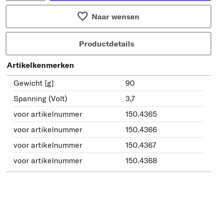
Naar wensen
Productdetails
Artikelkenmerken
Gewicht [g]
90
Spanning (Volt)
3,7
voor artikelnummer
150.4365
voor artikelnummer
150.4366
voor artikelnummer
150.4367
voor artikelnummer
150.4368