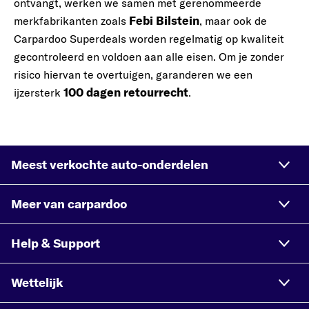
ontvangt, werken we samen met gerenommeerde
Febi Bilstein
merkfabrikanten zoals
, maar ook de
Carpardoo Superdeals worden regelmatig op kwaliteit
gecontroleerd en voldoen aan alle eisen. Om je zonder
risico hiervan te overtuigen, garanderen we een
100 dagen retourrecht
ijzersterk
.
Meest verkochte auto-onderdelen
Meer van carpardoo
Help & Support
Wettelijk