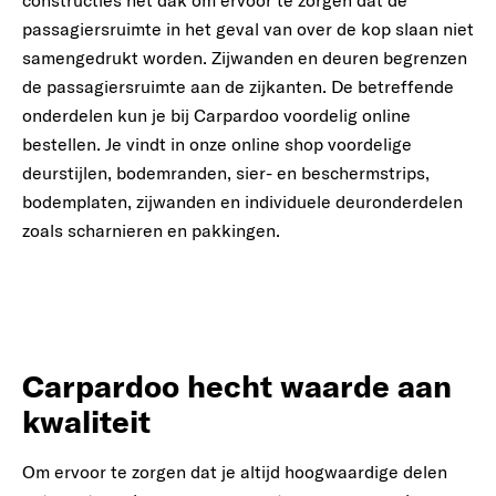
constructies het dak om ervoor te zorgen dat de
passagiersruimte in het geval van over de kop slaan niet
samengedrukt worden. Zijwanden en deuren begrenzen
de passagiersruimte aan de zijkanten. De betreffende
onderdelen kun je bij Carpardoo voordelig online
bestellen. Je vindt in onze online shop voordelige
deurstijlen, bodemranden, sier- en beschermstrips,
bodemplaten, zijwanden en individuele deuronderdelen
zoals scharnieren en pakkingen.
Carpardoo hecht waarde aan
kwaliteit
Om ervoor te zorgen dat je altijd hoogwaardige delen