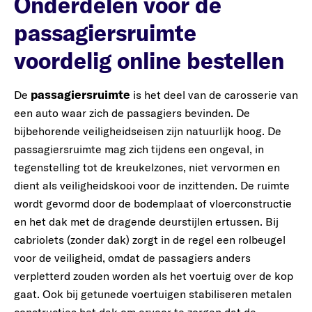
Onderdelen voor de
passagiersruimte
voordelig online bestellen
passagiersruimte
De
is het deel van de carosserie van
een auto waar zich de passagiers bevinden. De
bijbehorende veiligheidseisen zijn natuurlijk hoog. De
passagiersruimte mag zich tijdens een ongeval, in
tegenstelling tot de kreukelzones, niet vervormen en
dient als veiligheidskooi voor de inzittenden. De ruimte
wordt gevormd door de bodemplaat of vloerconstructie
en het dak met de dragende deurstijlen ertussen. Bij
cabriolets (zonder dak) zorgt in de regel een rolbeugel
voor de veiligheid, omdat de passagiers anders
verpletterd zouden worden als het voertuig over de kop
gaat. Ook bij getunede voertuigen stabiliseren metalen