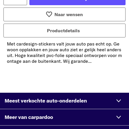
Naar wensen
Productdetails
Met cardesign-stickers valt jouw auto pas echt op. Ge
woon opplakken en jouw auto ziet er gelijk heel anders
uit. Hoge kwaliteit pvc-folie speciaal ontworpen voor m
ontage aan de buitenkant. Wij garande...
Meest verkochte auto-onderdelen
Meer van carpardoo