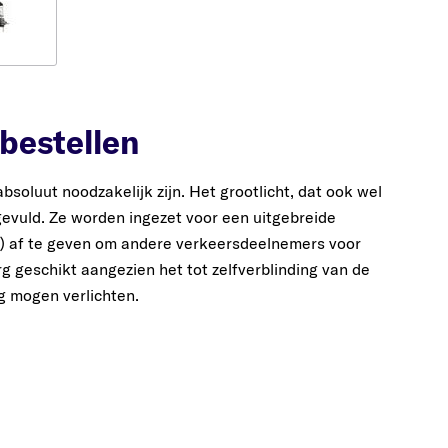
 bestellen
bsoluut noodzakelijk zijn. Het grootlicht, dat ook wel
evuld. Ze worden ingezet voor een uitgebreide
er) af te geven om andere verkeersdeelnemers voor
g geschikt aangezien het tot zelfverblinding van de
ig mogen verlichten.