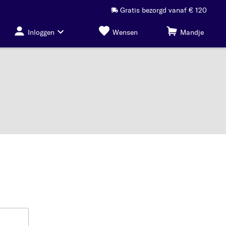
Gratis bezorgd vanaf € 120
Inloggen
Wensen
Mandje