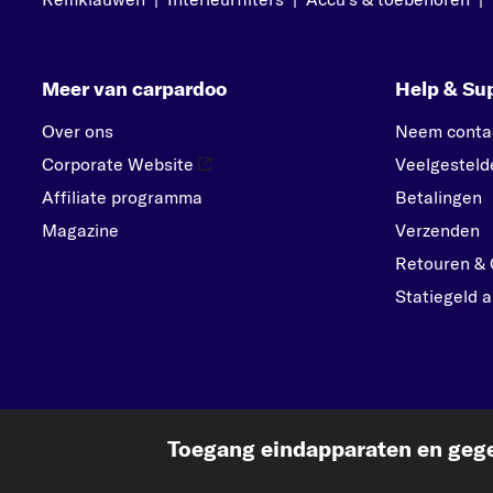
Meer van carpardoo
Help & Su
Over ons
Neem conta
Corporate Website
Veelgesteld
Affiliate programma
Betalingen
Magazine
Verzenden
Retouren & 
Statiegeld a
Toegang eindapparaten en gege