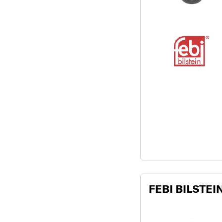
FEBI BILSTEIN