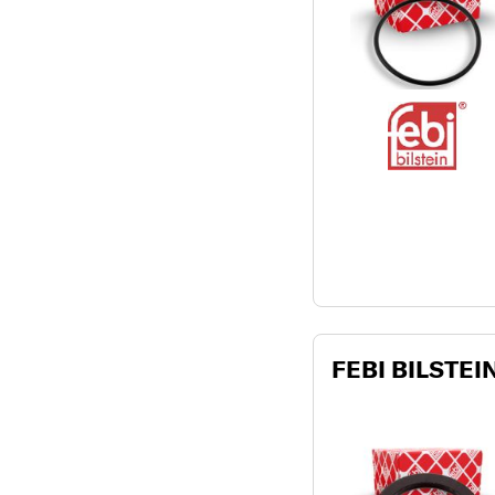
FEBI BILSTEIN 