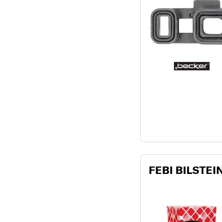
FEBI BILSTEIN 