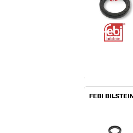
FEBI BILSTEIN