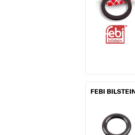
FEBI BILSTEIN