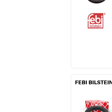
FEBI BILSTEIN