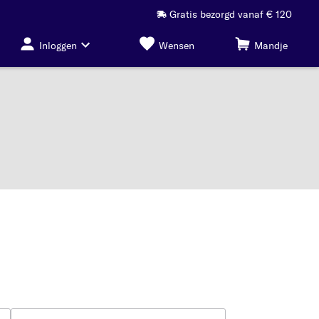
Gratis bezorgd vanaf € 120
Inloggen
Wensen
Mandje