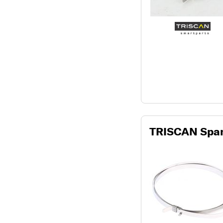
TRISCAN Spa