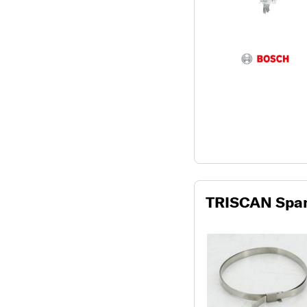
TRISCAN Spa