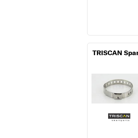
TRISCAN Spa