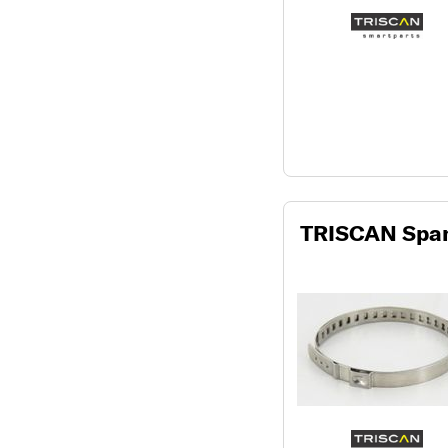
TRISCAN Spa