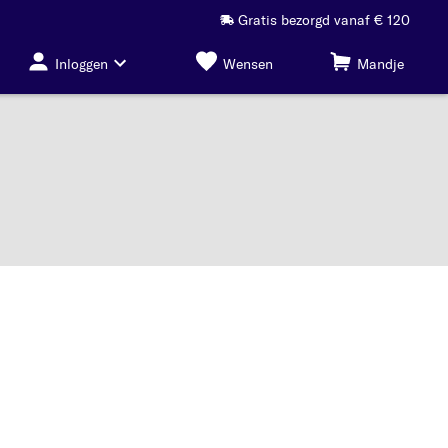
Gratis bezorgd vanaf € 120
Inloggen
Wensen
Mandje