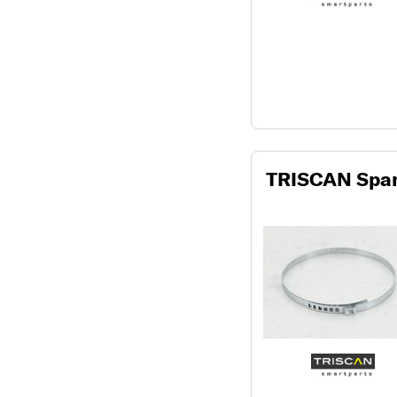
TRISCAN Spa