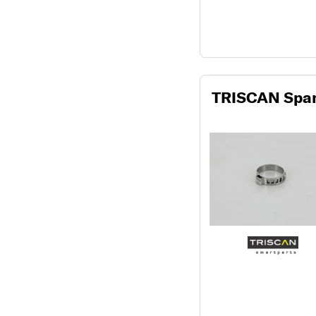
TRISCAN Spa