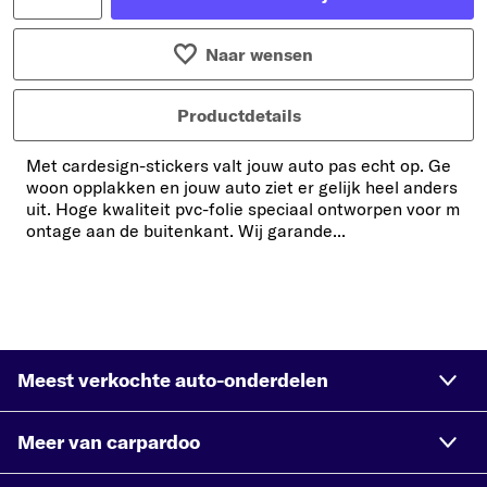
Naar wensen
Productdetails
Met cardesign-stickers valt jouw auto pas echt op. Ge
woon opplakken en jouw auto ziet er gelijk heel anders
uit. Hoge kwaliteit pvc-folie speciaal ontworpen voor m
ontage aan de buitenkant. Wij garande...
Meest verkochte auto-onderdelen
Meer van carpardoo