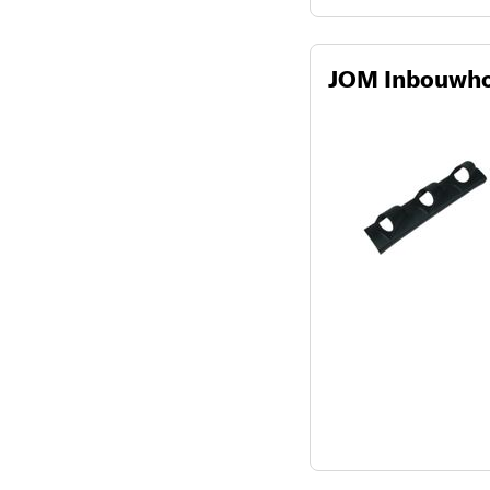
JOM Inbouwhou