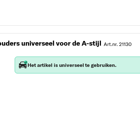
ders universeel voor de A-stijl
Art.nr. 21130
Het artikel is universeel te gebruiken.