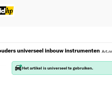
uders universeel inbouw instrumenten
Art.nr
Het artikel is universeel te gebruiken.