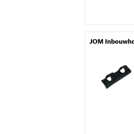
JOM Inbouwhou