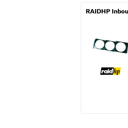
RAIDHP Inbou