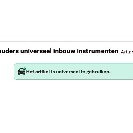
uders universeel inbouw instrumenten
Art.nr
Het artikel is universeel te gebruiken.