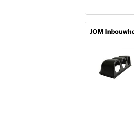
JOM Inbouwho