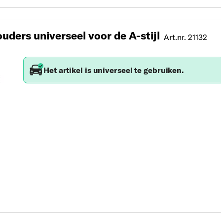
ders universeel voor de A-stijl
Art.nr. 21132
Het artikel is universeel te gebruiken.