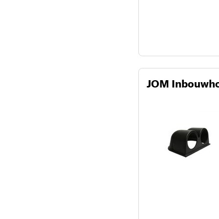
JOM Inbouwho