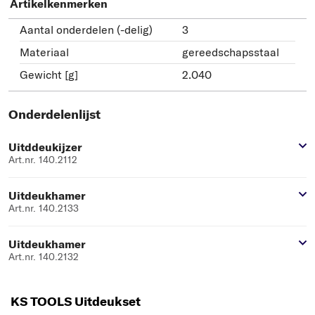
Artikelkenmerken
Aantal onderdelen (-delig)
3
Materiaal
gereedschapsstaal
Gewicht [g]
2.040
Onderdelenlijst
Uitddeukijzer
Art.nr. 140.2112
Uitdeukhamer
Art.nr. 140.2133
Uitdeukhamer
Art.nr. 140.2132
KS TOOLS Uitdeukset