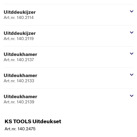
Uitddeukijzer
Art.nr. 140.2114
Uitddeukijzer
Art.nr. 140.2119
Uitdeukhamer
Art.nr. 140.2137
Uitdeukhamer
Art.nr. 140.2133
Uitdeukhamer
Art.nr. 140.2139
KS TOOLS Uitdeukset
Art.nr. 140.2475