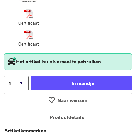
Certificaat
Certificaat
Het artikel is universeel te gebruiken.
In mandje
Naar wensen
Productdetails
Artikelkenmerken