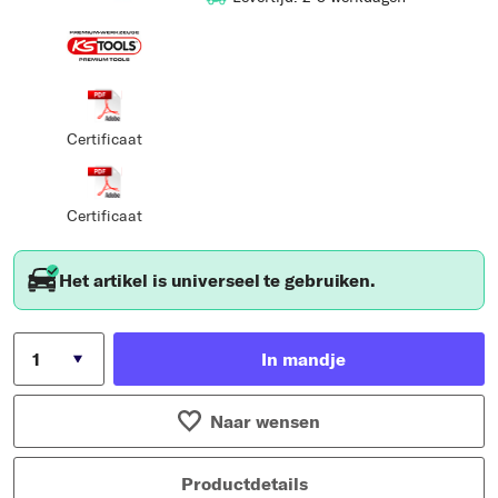
Certificaat
Certificaat
Het artikel is universeel te gebruiken.
In mandje
Naar wensen
Productdetails