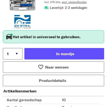
incl. 21% btw,
excl. verzendkosten
Levertijd: 2-3 werkdagen
Het artikel is universeel te gebruiken.
In mandje
Naar wensen
Productdetails
Artikelkenmerken
Aantal gereedschap
10