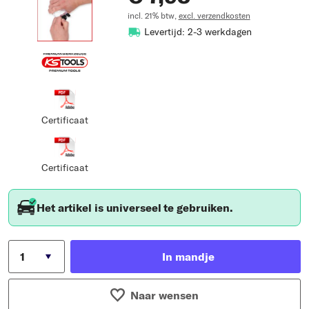
incl. 21% btw,
excl. verzendkosten
Levertijd: 2-3 werkdagen
Certificaat
Certificaat
Het artikel is universeel te gebruiken.
In mandje
Naar wensen