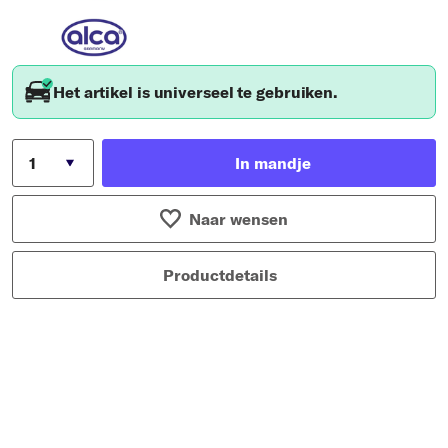
Het artikel is universeel te gebruiken.
In mandje
Naar wensen
Productdetails